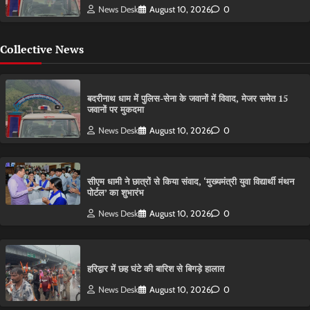
News Desk
August 10, 2026
0
Collective News
बदरीनाथ धाम में पुलिस-सेना के जवानों में विवाद, मेजर समेत 15
जवानों पर मुकदमा
News Desk
August 10, 2026
0
सीएम धामी ने छात्रों से किया संवाद, ‘मुख्यमंत्री युवा विद्यार्थी मंथन
पोर्टल’ का शुभारंभ
News Desk
August 10, 2026
0
हरिद्वार में छह घंटे की बारिश से बिगड़े हालात
News Desk
August 10, 2026
0