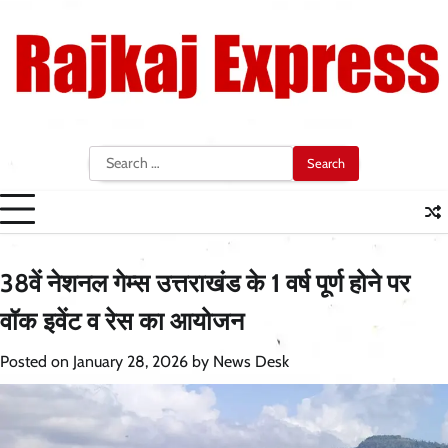
Skip
to
content
Search
for:
38वें नेशनल गेम्स उत्तराखंड के 1 वर्ष पूर्ण होने पर
वॉक इवेंट व रेस का आयोजन
Posted on
January 28, 2026
by
News Desk