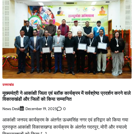
उत्तराखंड
मुख्यमंत्री ने आकांक्षी जिला एवं ब्लॉक कार्यक्रम में सर्वश्रेष्ठ प्रदर्शन करने वाले
विकासखंडों और जिलों को किया सम्मानित
News Desk
0
December 19, 2025
आकांक्षी जनपद कार्यक्रम के अंतर्गत ऊधमसिंह नगर एवं हरिद्वार को किया गया
पुरुस्कृत आकांक्षी विकासखण्ड कार्यक्रम के अंतर्गत गदरपुर, मोरी और स्याल्दे