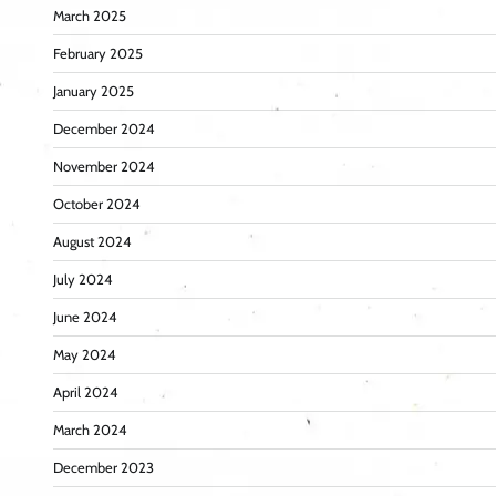
March 2025
February 2025
January 2025
December 2024
November 2024
October 2024
August 2024
July 2024
June 2024
May 2024
April 2024
March 2024
December 2023