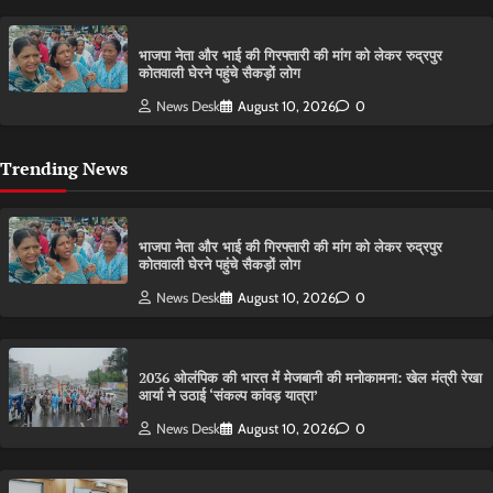
भाजपा नेता और भाई की गिरफ्तारी की मांग को लेकर रुद्रपुर
कोतवाली घेरने पहुंचे सैकड़ों लोग
News Desk
August 10, 2026
0
Trending News
भाजपा नेता और भाई की गिरफ्तारी की मांग को लेकर रुद्रपुर
कोतवाली घेरने पहुंचे सैकड़ों लोग
News Desk
August 10, 2026
0
2036 ओलंपिक की भारत में मेजबानी की मनोकामना: खेल मंत्री रेखा
आर्या ने उठाई ‘संकल्प कांवड़ यात्रा’
News Desk
August 10, 2026
0