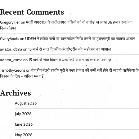
Recent Comments
GregoryHer
on
मंत्री अग्रवाल ने प्रतीतनगर वासियों को दो करोड़ 41 लाख 36 हजार रुपए का
दिया तोहफा
CvetyAxofs
on
UDEM ने लंबित मांगों पर शासनादेश निर्गत करने पर मुख्यमंत्री का जताया आभार
aviator_dtma
on
15 मार्च से सात दिवसीय अंतर्राष्ट्रीय योग महोत्सव का आगाज़
aviator_cxma
on
15 मार्च से सात दिवसीय अंतर्राष्ट्रीय योग महोत्सव का आगाज़
TimothyGeons
on
केंद्रीय मंत्री हरदीप पुरी ने कहा है फंड की कमी नहीं होने दी जाएगी ऋषिकेश के
विकास के लिए – अनिता ममगाईं
Archives
August 2026
July 2026
June 2026
May 2026