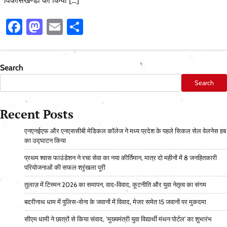
विकासखण्डों को किया […]
Facebook
Mastodon
Email
Share
Search
Search
Recent Posts
एनएनईएफ और एनएससीबी मेडिकल कॉलेज ने मध्य प्रदेश के पहले सिकल सेल वेलनेस हब
का उद्घाटन किया
प्रथम श्वास फाउंडेशन ने रचा सेवा का नया कीर्तिमान, मात्र दो महीनों में 8 जनहितकारी
परियोजनाओं की सफल श्रृंखला पूरी
तुलाज़ में टिस्मन 2026 का समापन, वाद-विवाद, कूटनीति और युवा नेतृत्व का संगम
बदरीनाथ धाम में पुलिस-सेना के जवानों में विवाद, मेजर समेत 15 जवानों पर मुकदमा
सीएम धामी ने छात्रों से किया संवाद, ‘मुख्यमंत्री युवा विद्यार्थी मंथन पोर्टल’ का शुभारंभ