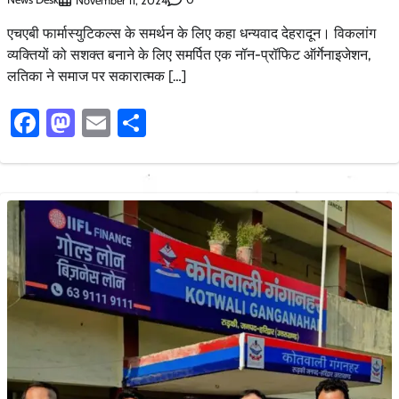
November 11, 2024
एचएबी फार्मास्युटिकल्स के समर्थन के लिए कहा धन्यवाद देहरादून। विकलांग
व्यक्तियों को सशक्त बनाने के लिए समर्पित एक नॉन-प्रॉफिट ऑर्गेनाइजेशन,
लतिका ने समाज पर सकारात्मक […]
Facebook
Mastodon
Email
Share