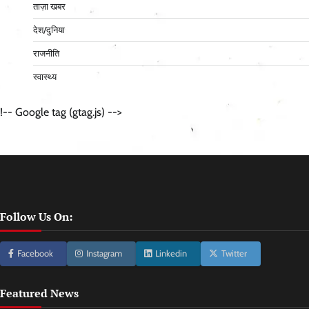
ताज़ा खबर
देश/दुनिया
राजनीति
स्वास्थ्य
!-- Google tag (gtag.js) -->
Follow Us On:
Facebook
Instagram
Linkedin
Twitter
Featured News