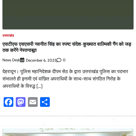
उत्तराखंड
एसटीएफ एसएसपी नवनीत सिंह का स्पष्ट संदेश-कुख्यात वाल्मिकी गैंग को जड़
तक करेंगे नेस्तनाबूत
News Desk
0
December 6, 2025
देहरादून। पुलिस महानिदेशक दीपम सेठ के द्वारा उत्तराखंड पुलिस का पदभार
संभालते ही इनामी एवं वांछित अपराधियों के साथ-साथ संगठित गिरोह के
अपराधियों के विरुद्ध […]
Facebook
Mastodon
Email
Share