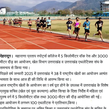
देहरादून।
महाराणा प्रताप स्पोर्ट्स कॉलेज में 5 किलोमीटर वॉक रेस और 3000
मीटर दौड़ का आयोजन, खेल विभाग उत्तराखंड व उत्तराखंड एथलेटिक्स संघ के
समन्वय से किया गया।
पिछले वर्ष जनवरी 2025 में उत्तराखंड ने 38 वें राष्ट्रीय खेलों का आयोजन अत्यंत
भव्यता के साथ आज ही की तिथि से आरम्भ किया था।
आज राष्ट्रीय खेलों के आयोजन का 1 वर्ष पूरा होने के उपलक्ष में उत्तराखंड के विशेष
प्रमुख सचिव (खेल एवं युवा कल्याण) अमित सिन्हा के दिशा निर्देश में महिला एवं
पुरुष वर्ग में 5 किलोमीटर वॉक तथा 3000 मीटर की दौड़ आयोजित की गई।
इस आयोजन में लगभग 100 एथलीटस ने प्रतिभाग़ किया।
प्रतियोगिता के समापन पर अमित सिन्हा व उत्तराखंड एथलेटिक संघ के सचिव के