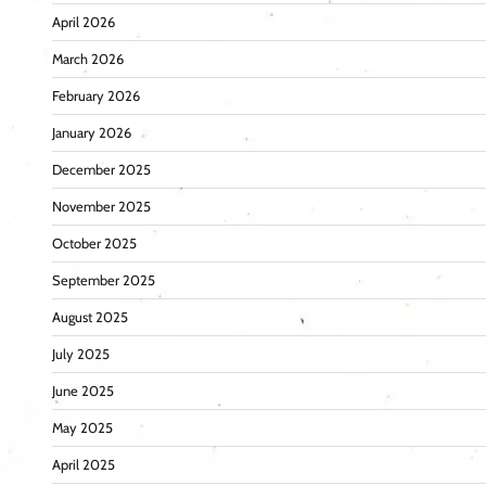
April 2026
March 2026
February 2026
January 2026
December 2025
November 2025
October 2025
September 2025
August 2025
July 2025
June 2025
May 2025
April 2025