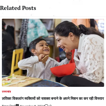
Related Posts
उत्तराखंड
लतिका विकलांग व्यक्तियों को सशक्त बनाने के अपने मिशन का कर रही विस्तार
News Desk
0