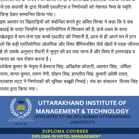
जे एस कलसी के द्वारा विजयी एथलीटस व निर्णायकों को नेशनल गेम्स के स्मृति
चिन्ह देकर सम्मानित किया गया।
इस अवसर पर खिलाड़ियों को संबोधित करते हुए अमित सिन्हा ने कहा कि वे सब
बधाई के पात्र जिन्होंने इस प्रतियोगिता में शिरकत की है, ऊंचे लक्ष्य के साथ
खेलकूद में भाग लेना एक सच्चे एथलीट की निशानी है, आज से ही अपने मन में ठान
लो कि बड़ी प्रतियोगिता ओलंपिक और विश्व चैंपियनशिप जैसे खेलों में पदक जीतना
है तो उसके अनुसार तैयारी में जुनून की हद तक जाना है और विश्व में उत्तराखंड व
भारत का नाम रोशन करना है।
लोकेश कुमार के नेतृत्व में हेमराज सिंह, अखिलेश कोठारी, अवतार सिंह, उर्मिला
राणा, सागर कुमार, तरुण नेगी, सोहन सिंह, हरप्रीत सिंह, कुमारी उर्वशी रावत,
प्रकाश भट्ट ने निर्णायकों की भूमिका बखूबी निभाई। मंच का संचालन विजय सिंह
रावत द्वारा किया गया।