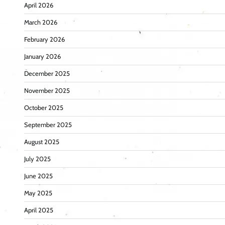
April 2026
March 2026
February 2026
January 2026
December 2025
November 2025
October 2025
September 2025
August 2025
July 2025
June 2025
May 2025
April 2025