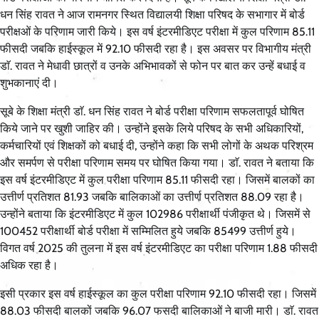
धन सिंह रावत ने आज रामनगर स्थित विद्यालयी शिक्षा परिषद के सभागार में बोर्ड
परीक्षओं के परिणाम जारी किये। इस वर्ष इंटरमीडिएट परीक्षा में कुल परिणाम 85.11
फीसदी जबकि हाईस्कूल में 92.10 फीसदी रहा है। इस अवसर पर विभागीय मंत्री
डाॅ. रावत ने मेधावी छात्रों व उनके अभिभावकों से फोन पर बात कर उन्हें बधाई व
शुभकानाएं दी।
सूबे के शिक्षा मंत्री डाॅ. धन सिंह रावत ने बोर्ड परीक्षा परिणाम सफलतापूर्व घोषित
किये जाने पर खुशी जाहिर की। उन्होंने इसके लिये परिषद के सभी अधिकारियों,
कर्मचारियों एवं शिक्षकों को बधाई दी, उन्होंने कहा कि सभी लोगों के अथक परिश्रम
और समर्पण से परीक्षा परिणाम समय पर घोषित किया गया। डाॅ. रावत ने बताया कि
इस वर्ष इंटरमीडिएट में कुल परीक्षा परिणाम 85.11 फीसदी रहा। जिसमें बालकों का
उत्तीर्ण प्रतिशत 81.93 जबकि बालिकाओं का उत्तीर्ण प्रतिशत 88.09 रहा है।
उन्होंने बताया कि इंटरमीडिएट में कुल 102986 परीक्षार्थी पंजीकृत थे। जिसमें से
100452 परीक्षार्थी बोर्ड परीक्षा में सम्मिलित हुये जबकि 85499 उत्तीर्ण हुये।
विगत वर्ष 2025 की तुलना में इस वर्ष इंटरमीडिएट का परीक्षा परिणाम 1.88 फीसदी
अधिक रहा है।
इसी प्रकार इस वर्ष हाईस्कूल का कुल परीक्षा परिणाम 92.10 फीसदी रहा। जिसमें
88.03 फीसदी बालकों जबकि 96.07 फसदी बालिकाओं ने बाजी मारी। डाॅ. रावत