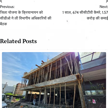
Post
Previous:
Next:
navigation
जिला योजना के क्रियान्वयन को
1 साल, 674 सीसीटीवी कैमरे, 1.57
सीडीओ ने ली विभागीय अधिकारियों की
करोड़ की कमाई
बैठक
Related Posts