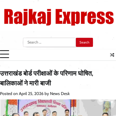
Skip
to
content
Search
for:
उत्तराखंड बोर्ड परीक्षाओं के परिणाम घोषित,
बालिकाओं ने मारी बाजी
Posted on
April 25, 2026
by
News Desk