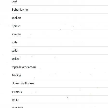
post
Sober Living
spellen
Spiele
spielen
spile
spilen
spiller1
topsailevents.co.uk
Trading
Новости Форекс
उत्तराखंड
क्राइम
ताज़ा खबर