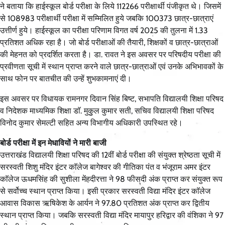
ने बताया कि हाईस्कूल बोर्ड परीक्षा के लिये 112266 परीक्षार्थी पंजीकृत थे। जिसमें
से 108983 परीक्षार्थी परीक्षा में सम्मिलित हुये जबकि 100373 छात्र-छात्राएं
उत्तीर्ण हुये। हाईस्कूल का परीक्षा परिणाम विगत वर्ष 2025 की तुलना में 1.33
प्रतिशत अधिक रहा है। जो बोर्ड परीक्षाओं की तैयारी, शिक्षकों व छात्र-छात्राओं
की मेहनत को प्रदर्शित करता है। डा. रावत ने इस अवसर पर परिषदीय परीक्षा की
प्रवीणता सूची में स्थान प्राप्त करने वाले छात्र-छात्राओं एवं उनके अभिभावकों के
साथ फोन पर बातचीत की उन्हें शुभकामनाएं दी।
इस अवसर पर विधायक रामनगर दिवान सिंह बिष्ट, सभापति विद्यालयी शिक्षा परिषद
व निदेशक माध्यमिक शिक्षा डाॅ. मुकुुल कुमार सती, सचिव विद्यालयी शिक्षा परिषद
विनोद कुमार सेमल्टी सहित अन्य विभागीय अधिकारी उपस्थित रहे।
बोर्ड परीक्षा में इन मेधावियों ने मारी बाजी
उत्तराखंड विद्यालयी शिक्षा परिषद की 12वीं बोर्ड परीक्षा की संयुक्त श्रेष्ठता सूची में
सरस्वती शिशु मंदिर इंटर काॅलेज बागेश्वर की गीतिका पंत व भंजूराम अमर इंटर
काॅलेज ऊधमसिंह की सुशीला मेंहदीरत्ता ने 98 फीसदी अंक प्राप्त कर संयुक्त रूप
से सर्वोच्च स्थान प्राप्त किया। इसी प्रकार सरस्वती विद्या मंदिर इंटर काॅलेज
आवास विकास ऋषिकेश के आर्यन ने 97.80 प्रतिशत अंक प्राप्त कर द्वितीय
स्थान प्राप्त किया। जबकि सरस्वती विद्या मंदिर मायापुर हरिद्वार की वंशिका ने 97