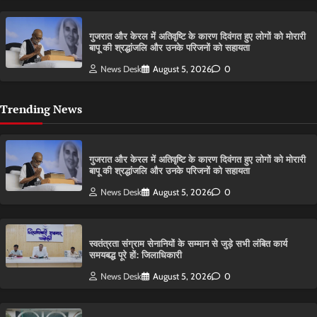
गुजरात और केरल में अतिवृष्टि के कारण दिवंगत हुए लोगों को मोरारी
बापू की श्रद्धांजलि और उनके परिजनों को सहायता
News Desk
August 5, 2026
0
Trending News
गुजरात और केरल में अतिवृष्टि के कारण दिवंगत हुए लोगों को मोरारी
बापू की श्रद्धांजलि और उनके परिजनों को सहायता
News Desk
August 5, 2026
0
स्वतंत्रता संग्राम सेनानियों के सम्मान से जुड़े सभी लंबित कार्य
समयबद्ध पूरे हों: जिलाधिकारी
News Desk
August 5, 2026
0