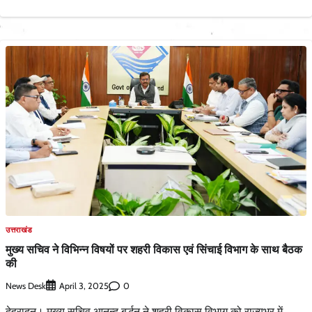
उत्तराखंड
मुख्य सचिव ने विभिन्न विषयों पर शहरी विकास एवं सिंचाई विभाग के साथ बैठक
की
News Desk
0
April 3, 2025
देहरादून। मुख्य सचिव आनन्द बर्द्धन ने शहरी विकास विभाग को राज्यभर में