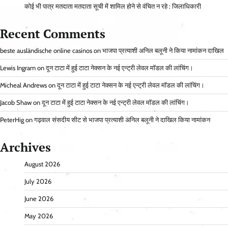
कोई भी पात्र मतदाता मतदाता सूची में शामिल होने से वंचित न रहे : जिलाधिकारी
Recent Comments
beste ausländische online casinos
on
भाजपा प्रत्याशी अनिल बलूनी ने किया नामांकन दाखिल
Lewis Ingram
on
दून टाटा में हुई टाटा नेक्सन के नई एन्ट्री लेवल मॉडल की लांचिंग।
Micheal Andrews
on
दून टाटा में हुई टाटा नेक्सन के नई एन्ट्री लेवल मॉडल की लांचिंग।
Jacob Shaw
on
दून टाटा में हुई टाटा नेक्सन के नई एन्ट्री लेवल मॉडल की लांचिंग।
PeterHig
on
गढ़वाल संसदीय सीट से भाजपा प्रत्याशी अनिल बलूनी ने दाखिल किया नामांकन
Archives
August 2026
July 2026
June 2026
May 2026