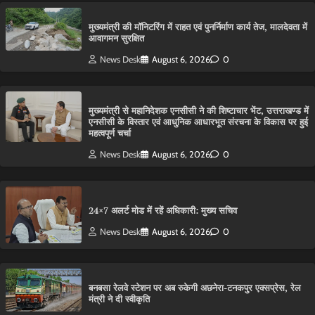
मुख्यमंत्री की मॉनिटरिंग में राहत एवं पुनर्निर्माण कार्य तेज, मालदेवता में
आवागमन सुरक्षित
News Desk
August 6, 2026
0
मुख्यमंत्री से महानिदेशक एनसीसी ने की शिष्टाचार भेंट, उत्तराखण्ड में
एनसीसी के विस्तार एवं आधुनिक आधारभूत संरचना के विकास पर हुई
महत्वपूर्ण चर्चा
News Desk
August 6, 2026
0
24×7 अलर्ट मोड में रहें अधिकारी: मुख्य सचिव
News Desk
August 6, 2026
0
बनबसा रेलवे स्टेशन पर अब रुकेगी अछनेरा-टनकपुर एक्सप्रेस, रेल
मंत्री ने दी स्वीकृति