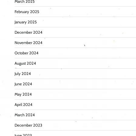
March 2025
February 2025
January 2025
December 2024
November 2024
October 2024
August 2024
July 2024
June 2024
May 2024
April 2024
March 2024
December 2023
June 2023