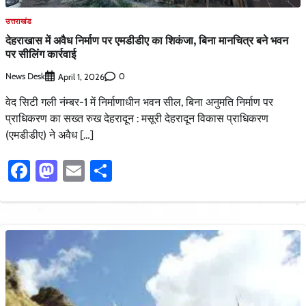
उत्तराखंड
देहराखास में अवैध निर्माण पर एमडीडीए का शिकंजा, बिना मानचित्र बने भवन
पर सीलिंग कार्रवाई
News Desk
0
April 1, 2026
वेद सिटी गली नंम्बर-1 में निर्माणाधीन भवन सील, बिना अनुमति निर्माण पर
प्राधिकरण का सख्त रुख देहरादून : मसूरी देहरादून विकास प्राधिकरण
(एमडीडीए) ने अवैध […]
Facebook
Mastodon
Email
Share