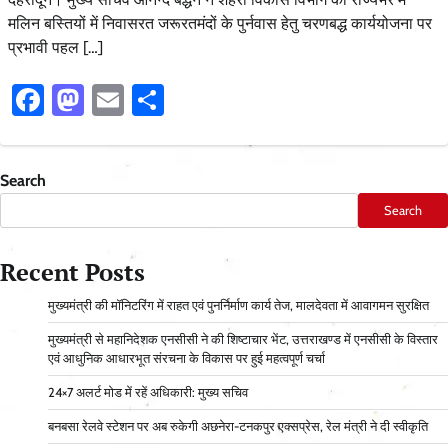
मलिन बस्तियों में निवासरत जरूरतमंदों के पुर्नवास हेतु चरणबद्ध कार्ययोजना पर
प्रभावी पहल […]
Facebook
Mastodon
Email
Share
Search
Search
Recent Posts
मुख्यमंत्री की मॉनिटरिंग में राहत एवं पुनर्निर्माण कार्य तेज, मालदेवता में आवागमन सुरक्षित
मुख्यमंत्री से महानिदेशक एनसीसी ने की शिष्टाचार भेंट, उत्तराखण्ड में एनसीसी के विस्तार
एवं आधुनिक आधारभूत संरचना के विकास पर हुई महत्वपूर्ण चर्चा
24×7 अलर्ट मोड में रहें अधिकारी: मुख्य सचिव
बनबसा रेलवे स्टेशन पर अब रुकेगी अछनेरा-टनकपुर एक्सप्रेस, रेल मंत्री ने दी स्वीकृति