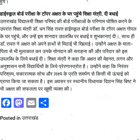
हुये।
हाईस्कूल बोर्ड परीक्षा के टाॅपर अक्षत के घर पहुंचे शिक्षा मंत्री, दी बधाई
उत्तराखंड विद्यालयी शिक्षा परिषद की बोर्ड परीक्षाओं के परिणाम घोषित करने के
उपरांत शिक्षा मंत्री डाॅ. धन सिंह रावत हाईस्कूल बोर्ड परीक्षा के टाॅपर अक्षत गोपल
के घर पहुंचे, और उन्हें इस शानदार उपलब्धि पर बधाई व शुभकानाएं दी।, साथ ही
डाॅ. रावत ने अक्षत को अपने हाथों से मिठाई भी खिलाई। उन्होंने अक्षत के माता-
पिता से भी मुलाकात कर उनके योगदान की सराहना की और परिवार को इस
उपलब्धि के लिये बधाई दी। शिक्षा मंत्री ने कहा कि अक्षत की मेहनत, लगन और
अनुशासन सभी विद्यार्थियों के लिये प्रेरणास्त्रोत है। उन्होंने कहा कि निरंतर
परिश्रम, सकारात्मक सोच और लक्ष्य के प्रति समर्पण से किसी भी ऊंचाई को
प्राप्त किया जा सकता है। इस अवसर पर स्थानीय विधायक दिवान सिंह बिष्ट ने
भी अक्षत की सफलता पर खुशी व्यक्त की।
Facebook
Mastodon
Email
Share
Posted in
उत्तराखंड