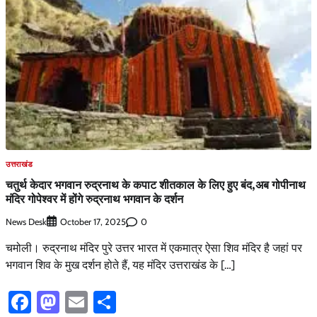
उत्तराखंड
चतुर्थ केदार भगवान रुद्रनाथ के कपाट शीतकाल के लिए हुए बंद,अब गोपीनाथ
मंदिर गोपेश्वर में होंगे रुद्रनाथ भगवान के दर्शन
News Desk
0
October 17, 2025
चमोली। रुद्रनाथ मंदिर पुरे उत्तर भारत में एकमात्र ऐसा शिव मंदिर है जहां पर
भगवान शिव के मुख दर्शन होते हैं, यह मंदिर उत्तराखंड के […]
Facebook
Mastodon
Email
Share