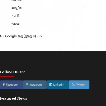
देश/दुनिया
राजनीति
स्वास्थ्य
!-- Google tag (gtag.js) -->
Follow Us On:
Facebook
Instagram
Linkedin
Twitter
Featured News