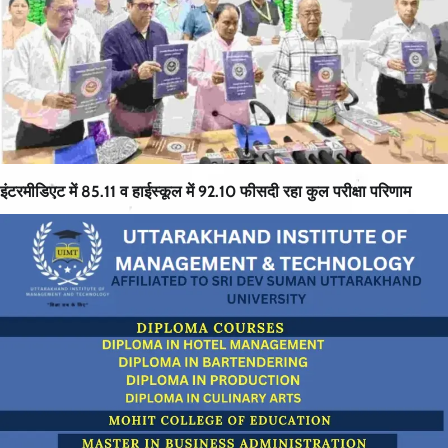
इंटरमीडिएट में 85.11 व हाईस्कूल में 92.10 फीसदी रहा कुल परीक्षा परिणाम