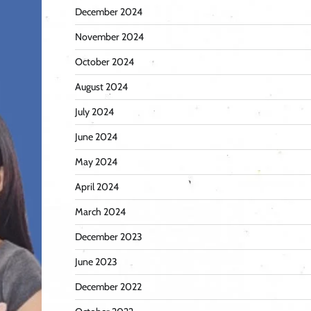
December 2024
November 2024
October 2024
August 2024
July 2024
June 2024
May 2024
April 2024
March 2024
December 2023
June 2023
December 2022