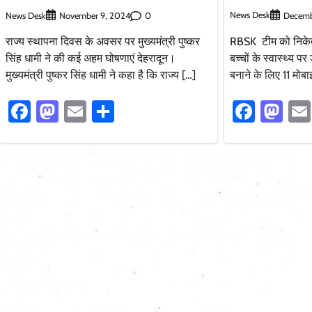
News Desk
News Desk
0
Decemb
November 9, 2024
RBSK टीम को निकेतन 
राज्य स्थापना दिवस के अवसर पर मुख्यमंत्री पुष्कर
बच्चों के स्वास्थ्य
सिंह धामी ने की कई अहम घोषणाएं देहरादून।
बनाने के लिए 11 मो
मुख्यमंत्री पुष्कर सिंह धामी ने कहा है कि राज्य […]
Faceb
Ma
Facebook
Mastodon
Email
Share