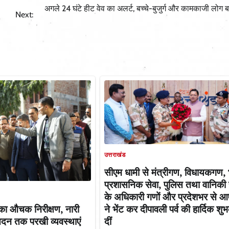
अगले 24 घंटे हीट वेव का अलर्ट, बच्चे-बुजुर्ग और कामकाजी लोग बर
Next:
उत्तराखंड
सीएम धामी से मंत्रीगण, विधायकगण,
प्रशासनिक सेवा, पुलिस तथा वानिकी 
के अधिकारी गणों और प्रदेशभर से आए
ने भेंट कर दीपावली पर्व की हार्दिक शु
म का औचक निरीक्षण, नारी
दीं
सदन तक परखी व्यवस्थाएं