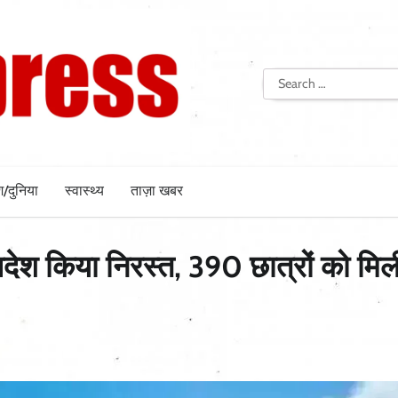
Search
for:
श/दुनिया
स्वास्थ्य
ताज़ा खबर
आदेश किया निरस्त, 390 छात्रों को मिल