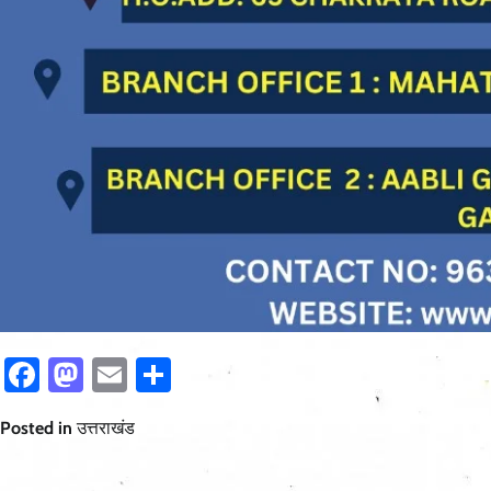
Facebook
Mastodon
Email
Share
Posted in
उत्तराखंड