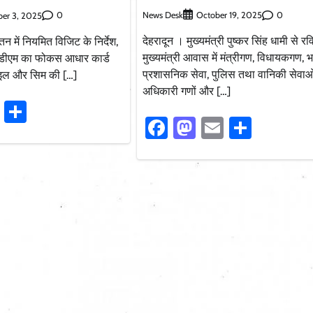
News Desk
0
0
October 19, 2025
er 3, 2025
देहरादून । मुख्यमंत्री पुष्कर सिंह धामी से र
में नियमित विजिट के निर्देश,
मुख्यमंत्री आवास में मंत्रीगण, विधायकगण, 
 पर डीएम का फोकस आधार कार्ड
प्रशासनिक सेवा, पुलिस तथा वानिकी सेवाओ
बाइल और सिम की […]
अधिकारी गणों और […]
ook
stodon
Email
Share
Facebook
Mastodon
Email
Share