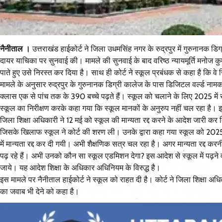
नैनीताल ।
उत्तराखंड हाईकोर्ट ने जिला उधमसिंह नगर के रुद्रपुर में गुरुनानक डिग्
दायर याचिका पर सुनवाई की। मामले की सुनवाई के बाद वरिष्ठ न्यायमूर्ति मनोज 
पाते हुए उसे निरस्त कर दिया है। साथ ही कोर्ट ने स्कूल प्रबंधक से कहा है कि वे
मामले के अनुसार रुद्रपुर के गुरुनानक डिग्री कालेज के पास डिजिटल वर्ल्ड ना
क्लास एक से पांच तक के 390 बच्चे पढ़ते हैं। स्कूल को चलाने के लिए 2025 में 
स्कूल का निरीक्षण करके कहा गया कि स्कूल मानकों के अनुरुप नहीं चल रहा है। 
जिला शिक्षा अधिकारी ने 12 मई को स्कूल की मान्यता रद्द करने के आदेश जारी कर 
जिसके खिलाफ स्कूल ने कोर्ट की शरण ली। उनके द्वारा कहा गया स्कूल को 2025 म
में मान्यता रद्द कर दी गयी। अभी शैक्षणिक सत्र चल रहा है। अगर मान्यता रद्द करन
पढ़ रहे हैं। अभी उनको कौन सा स्कूल एडमिशन देगा? इस आदेश से स्कूल में पढ़न
जाये। यह आदेश शिक्षा के अधिकार अधिनियम के विरुद्ध है।
इस मामले पर नैनीताल हाईकोर्ट ने स्कूल को राहत दी है। कोर्ट ने जिला शिक्षा 
का जवाब भी देने को कहा है।