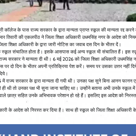
री कॉलेज के पास राज्य सरकार के द्वारा मान्यता प्राप्त स्कूल की मान्यता रद्द कर
कुमार तिवारी की एकलपीठ ने जिला शिक्षा अधिकारी उधमसिंह नगर के आदेश को नियम 
 जिला शिक्षा अधिकारी के द्वारा जारी नोटिस का जवाब दस दिन के भीतर दें।
मक स्कूल संचालित होता है। इसके आसपास कई अन्य स्कूल भी संचालित हैं। इस स्कू
राज्य सरकार ने मान्यता दी थी। 6 मई 2026 को जिला शिक्षा अधिकारी उधमसिंह नगर
इस पर दो दिन के भीतर अपनी प्रतिक्रिया पेश करें। समय पर उसका उत्तर नहीं दिय
दिये।
ें राज्य सरकार के द्वारा मान्यता दी गयी थी। उनका पक्ष सुने बिना आनन फानन 
ी ही थी तो उनका पक्ष भी सुना जाना चाहिए था। उन्होंने बताया अभी उनके स्कूल में
े वाले छात्र सहित उनके अभिभावक परेशान हो रहे हैं। इसलिए इस आदेश को निरस्
अधिकारी के आदेश को निरस्त कर दिया है। साथ ही स्कूल को जिला शिक्षा अधिकारी 