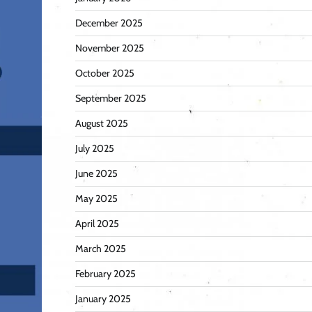
December 2025
November 2025
October 2025
September 2025
August 2025
July 2025
June 2025
May 2025
April 2025
March 2025
February 2025
January 2025