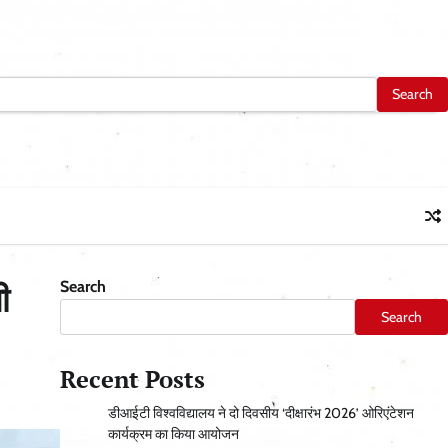
Search
ी
Search
Recent Posts
डीआईटी विश्वविद्यालय ने दो दिवसीय ‘दीक्षारंभ 2026’ ओरिएंटेशन
कार्यक्रम का किया आयोजन