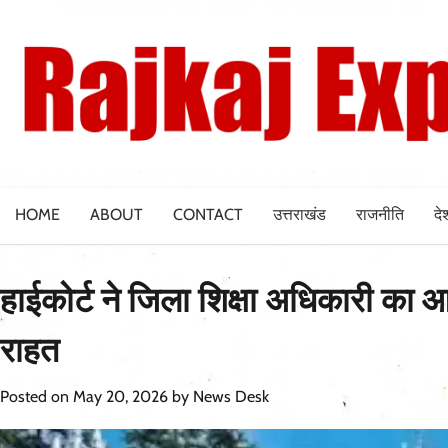
Skip
to
content
HOME
ABOUT
CONTACT
उत्तराखंड
राजनीति
दे
हाईकोर्ट ने जिला शिक्षा अधिकारी का 
राहत
Posted on
May 20, 2026
by
News Desk