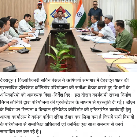
देहरादून। जिलाधिकारी सविन बंसल ने ऋषिपर्णा सभागार में देहरादून शहर की
प्रस्तावित एलिवेटेड कॉरिडोर परियोजना की समीक्षा बैठक करते हुए विभागों के
अधिकारियों को आवश्यक दिशा-निर्देेश दिए। इस दौरान कार्यदायी संस्था निर्माण
निगम लोनिवि द्वारा परियोजना की प्रजेंन्टेशन के माध्यम से प्रस्तुति दी गई। डीएम
के निर्देश पर रिस्पना व बिन्दाल एलिवेटेड कॉरिडोर की इन्टिग्रेटेड कार्यवाही हेतु
आपदा कार्यालय में कॉमन वर्किंग एरिया तैयार कर लिया गया है जिसमें सभी विभागों
के परियोजना से सम्बन्धित अधिकारी एवं कार्मिक एक साथ समन्वय से कार्य
सम्पादित कर कर रहे है।