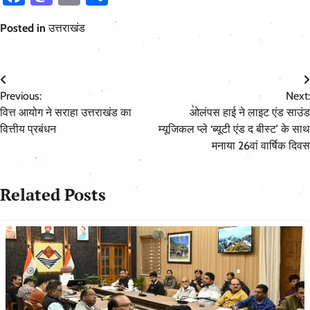
Posted in
उत्तराखंड
Post
Previous:
Next:
navigation
वित्त आयोग ने सराहा उत्तराखंड का
ओलंपस हाई ने लाइट एंड साउंड
वित्तीय प्रबंधन
म्यूजिकल प्ले ‘ब्यूटी एंड द बीस्ट’ के साथ
मनाया 26वां वार्षिक दिवस
Related Posts