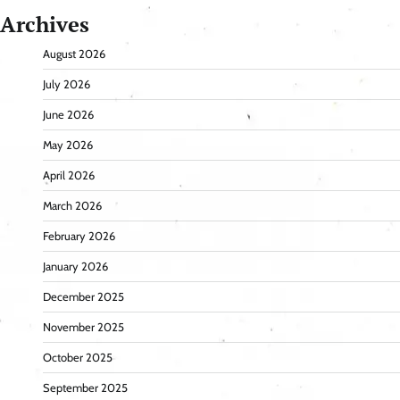
Archives
August 2026
July 2026
June 2026
May 2026
April 2026
March 2026
February 2026
January 2026
December 2025
November 2025
October 2025
September 2025