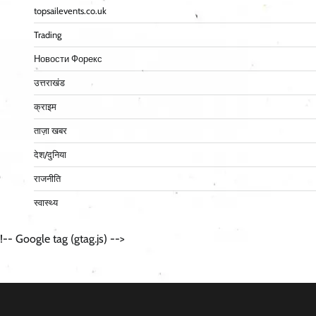
topsailevents.co.uk
Trading
Новости Форекс
उत्तराखंड
क्राइम
ताज़ा खबर
देश/दुनिया
राजनीति
स्वास्थ्य
!-- Google tag (gtag.js) -->