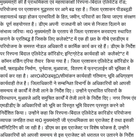
मुख्यमंत्री की है प्राथमिकता एवं महत्वाकाक्षीं रिस्पना-बिंदाल एलिवेटेड रोड;
परियोजना पर प्रशासन युद्धस्तर पर आगे बढ रहा है। जिला प्रशासन पीडब्लूडी
सहायतार्थ खड़ा होकर प्रभावितों के हित, जमीन, परिवारों का किया जाएगा संरक्षण
के पूर्ण सहयोगरत है। डीएम अपनी राजधानी को जाम से निजात दिलाने का
संभाव्य जरियाः मा0 मुख्यमंत्री के प्रताप से जिला प्रशासन करवाएगा स्थापित
कराने के प्रतिबद्ध है जिसके लिए कलेक्टेªट में एक ही छत के नीचे एसडीएम व
परियोजना के समस्त नोडल अधिकारी व कार्मिक कार्य कर रहे हैं। डीएम के निर्देश
पर रिस्पना बिंदाल एलिवेटेड कॉरिडोर; इन्टिग्रेटेड कार्यवाही को कलैक्टेªट में
कॉमन वर्किंग एरिया तैयार किया गया है। जिला प्रशासन एलिवेटेड कॉरिडोर के
सर्वे, फ्लाइओव निर्माण, पुर्नवास, मुआवजा, वितरण में फ्रन्टलाईन की भूमिका में
कार्य कर रहा है। आर0ओ0डब्लू0/सीमांकन कार्यवाही गतिमान; भूमि अधिग्रहण
कार्यवाही तेज है। जिलाधिकारी ने सम्बन्धित विभागों के अधिकारियों को आपसी
समन्वय से कार्यों में तेजी लाने के निर्देश दिए। उन्होंने प्रभावित परिवारों के
विस्थापन, मुआवजे आदि समुचित कार्यों में तेजी लाने के निर्देश दिए। नगर निगम एंव
एमडीडीए के अधिकारियों को भूमि का विस्तृत भूमि विवरण प्रस्तुत करने को
निर्देशित किया। उन्होंने कहा कि रिस्पना-बिंदाल एलिवेटेड कारिडोर परियोजना
व्यापक जनहित तथा मा0 मुख्यमंत्री जी प्राथमिकता का प्राजेक्ट है तथा इसकी
मॉनिटिरिंग की जा रही है। डीएम का इस प्राजेक्ट पर विशेष फोकस है, उन्होंने
अधिकारियों को आपसी समन्वय से इस प्राजेक्ट को धरातल पर उतारने के निर्देश