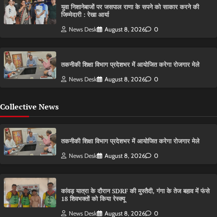
युवा निशानेबाजों पर जसपाल राणा के सपने को साकार करने की
जिम्मेदारी : रेखा आर्या
News Desk
August 8, 2026
0
तकनीकी शिक्षा विभाग प्रदेशभर में आयोजित करेगा रोजगार मेले
News Desk
August 8, 2026
0
Collective News
तकनीकी शिक्षा विभाग प्रदेशभर में आयोजित करेगा रोजगार मेले
News Desk
August 8, 2026
0
कांवड़ यात्रा के दौरान SDRF की मुस्तैदी, गंगा के तेज बहाव में फंसे
18 शिवभक्तों को किया रेस्क्यू
News Desk
August 8, 2026
0