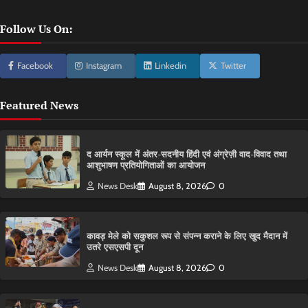
Follow Us On:
Facebook
Instagram
Linkedin
Twitter
Featured News
द आर्यन स्कूल में अंतर-सदनीय हिंदी एवं अंग्रेज़ी वाद-विवाद तथा
आशुभाषण प्रतियोगिताओं का आयोजन
News Desk
August 8, 2026
0
कावड़ मेले को सकुशल रूप से संपन्न कराने के लिए खुद मैदान में
उतरे एसएसपी दून
News Desk
August 8, 2026
0