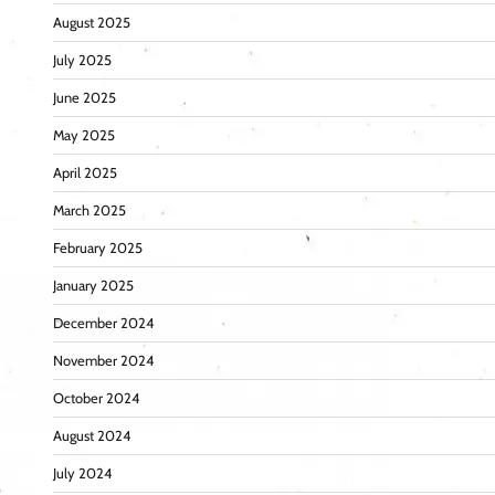
August 2025
July 2025
June 2025
May 2025
April 2025
March 2025
February 2025
January 2025
December 2024
November 2024
October 2024
August 2024
July 2024