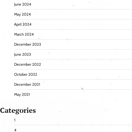
June 2024
May 2024
April 2024
March 2024
December 2023
June 2023
December 2022
October 2022
December 2021
May 2021
Categories
1
4