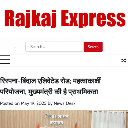
Skip
to
content
Search
for:
रिस्पना-बिंदाल एलिवेटेड रोड; महत्वाकाक्षीं
परियोजना, मुख्यमंत्री की है प्राथमिकता
Posted on
May 19, 2025
by
News Desk