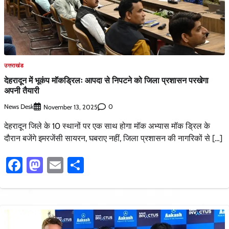
उत्तराखंड
देहरादून में भूकंप मॉकड्रिलः आपदा से निपटने को जिला प्रशासन परखेगा
अपनी तैयारी
News Desk
0
November 13, 2025
देहरादून जिले के 10 स्थानों पर एक साथ होगा मॉक अभ्यास मॉक ड्रिल के
दौरान बजेंगे इमरजेंसी सायरन, घबराए नहीं, जिला प्रशासन की नागरिकों से […]
Facebook
Mastodon
Email
Share