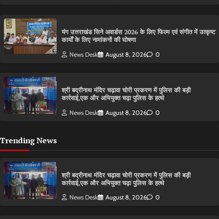
यंग उत्तराखंड सिने अवार्डस 2026 के लिए फिल्म एवं संगीत में उत्कृष्ट
कार्यों के लिए नामांकनों की घोषणा
News Desk
August 8, 2026
0
श्री बद्रीनाथ मंदिर चढ़ावा चोरी प्रकरण में पुलिस की बड़ी
कार्रवाई,एक और अभियुक्त चढ़ा पुलिस के हत्थे
News Desk
August 8, 2026
0
Trending News
श्री बद्रीनाथ मंदिर चढ़ावा चोरी प्रकरण में पुलिस की बड़ी
कार्रवाई,एक और अभियुक्त चढ़ा पुलिस के हत्थे
News Desk
August 8, 2026
0