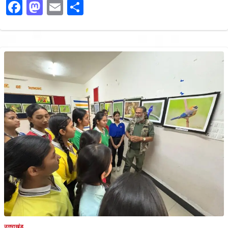
Facebook
Mastodon
Email
Share
उत्तराखंड