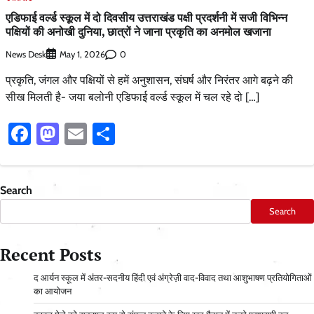
एडिफाई वर्ल्ड स्कूल में दो दिवसीय उत्तराखंड पक्षी प्रदर्शनी में सजी विभिन्न
पक्षियों की अनोखी दुनिया, छात्रों ने जाना प्रकृति का अनमोल खजाना
News Desk
0
May 1, 2026
प्रकृति, जंगल और पक्षियों से हमें अनुशासन, संघर्ष और निरंतर आगे बढ़ने की
सीख मिलती है- जया बलोनी एडिफाई वर्ल्ड स्कूल में चल रहे दो […]
Facebook
Mastodon
Email
Share
Search
Search
Recent Posts
द आर्यन स्कूल में अंतर-सदनीय हिंदी एवं अंग्रेज़ी वाद-विवाद तथा आशुभाषण प्रतियोगिताओं
का आयोजन